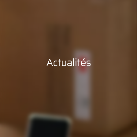
Actualités