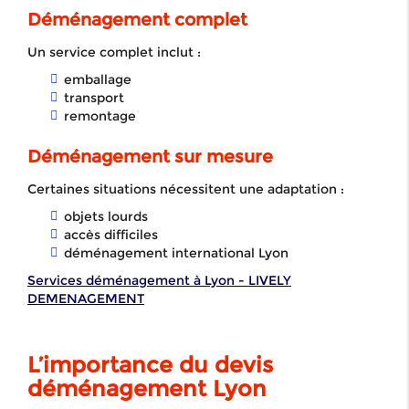
Déménagement complet
Un service complet inclut :
emballage
transport
remontage
Déménagement sur mesure
Certaines situations nécessitent une adaptation :
objets lourds
accès difficiles
déménagement international Lyon
Services déménagement à Lyon - LIVELY
DEMENAGEMENT
L’importance du devis
déménagement Lyon