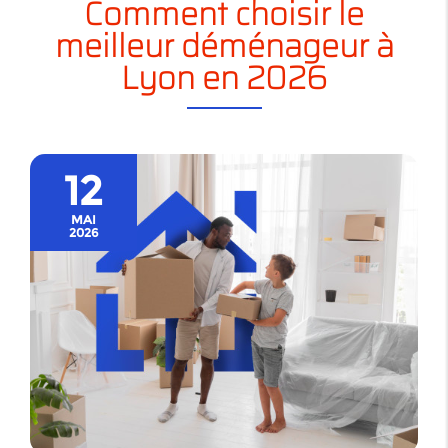
Comment choisir le
meilleur déménageur à
Lyon en 2026
12
MAI
2026