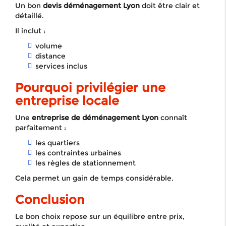
Un bon
devis déménagement Lyon
doit être clair et
détaillé.
Il inclut :
volume
distance
services inclus
Pourquoi privilégier une
entreprise locale
Une
entreprise de déménagement Lyon
connaît
parfaitement :
les quartiers
les contraintes urbaines
les règles de stationnement
Cela permet un gain de temps considérable.
Conclusion
Le bon choix repose sur un équilibre entre prix,