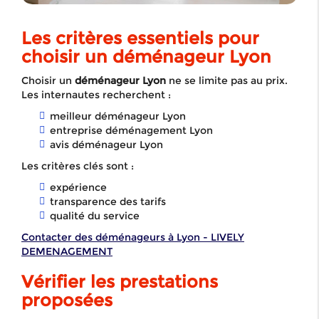
Les critères essentiels pour
choisir un déménageur Lyon
Choisir un
déménageur Lyon
ne se limite pas au prix.
Les internautes recherchent :
meilleur déménageur Lyon
entreprise déménagement Lyon
avis déménageur Lyon
Les critères clés sont :
expérience
transparence des tarifs
qualité du service
Contacter des déménageurs à Lyon - LIVELY
DEMENAGEMENT
Vérifier les prestations
proposées