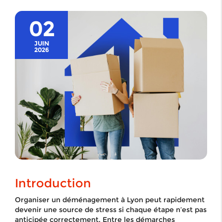
02
JUIN
2026
Introduction
Organiser un déménagement à Lyon peut rapidement
devenir une source de stress si chaque étape n’est pas
anticipée correctement. Entre les démarches