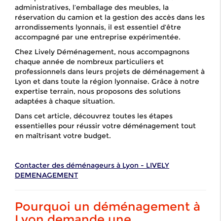
administratives, l’emballage des meubles, la
réservation du camion et la gestion des accès dans les
arrondissements lyonnais, il est essentiel d’être
accompagné par une entreprise expérimentée.
Chez Lively Déménagement, nous accompagnons
chaque année de nombreux particuliers et
professionnels dans leurs projets de déménagement à
Lyon et dans toute la région lyonnaise. Grâce à notre
expertise terrain, nous proposons des solutions
adaptées à chaque situation.
Dans cet article, découvrez toutes les étapes
essentielles pour réussir votre déménagement tout
en maîtrisant votre budget.
Contacter des déménageurs à Lyon - LIVELY
DEMENAGEMENT
Pourquoi un déménagement à
Lyon demande une