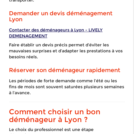
Demander un devis déménagement
Lyon
Contacter des déménageurs à Lyon - LIVELY
DEMENAGEMENT
Faire établir un devis précis permet d’éviter les
mauvaises surprises et d’adapter les prestations à vos
besoins réels.
Réserver son déménageur rapidement
Les périodes de forte demande comme l’été ou les
fins de mois sont souvent saturées plusieurs semaines
à l’avance.
Comment choisir un bon
déménageur à Lyon ?
Le choix du professionnel est une étape