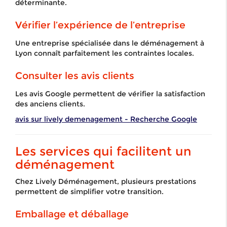
déterminante.
Vérifier l’expérience de l’entreprise
Une entreprise spécialisée dans le déménagement à
Lyon connaît parfaitement les contraintes locales.
Consulter les avis clients
Les avis Google permettent de vérifier la satisfaction
des anciens clients.
avis sur lively demenagement - Recherche Google
Les services qui facilitent un
déménagement
Chez Lively Déménagement, plusieurs prestations
permettent de simplifier votre transition.
Emballage et déballage