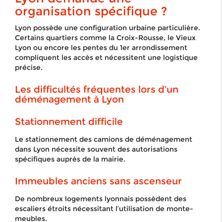
organisation spécifique ?
Lyon possède une configuration urbaine particulière.
Certains quartiers comme la Croix-Rousse, le Vieux
Lyon ou encore les pentes du 1er arrondissement
compliquent les accès et nécessitent une logistique
précise.
Les difficultés fréquentes lors d’un
déménagement à Lyon
Stationnement difficile
Le stationnement des camions de déménagement
dans Lyon nécessite souvent des autorisations
spécifiques auprès de la mairie.
Immeubles anciens sans ascenseur
De nombreux logements lyonnais possèdent des
escaliers étroits nécessitant l’utilisation de monte-
meubles.