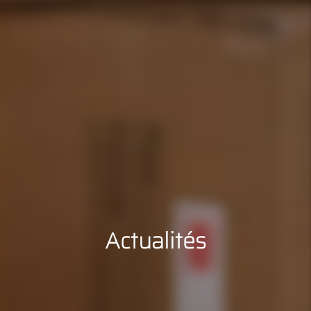
Actualités