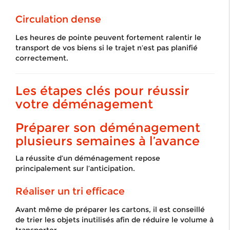
Circulation dense
Les heures de pointe peuvent fortement ralentir le
transport de vos biens si le trajet n’est pas planifié
correctement.
Les étapes clés pour réussir
votre déménagement
Préparer son déménagement
plusieurs semaines à l’avance
La réussite d’un déménagement repose
principalement sur l’anticipation.
Réaliser un tri efficace
Avant même de préparer les cartons, il est conseillé
de trier les objets inutilisés afin de réduire le volume à
transporter.