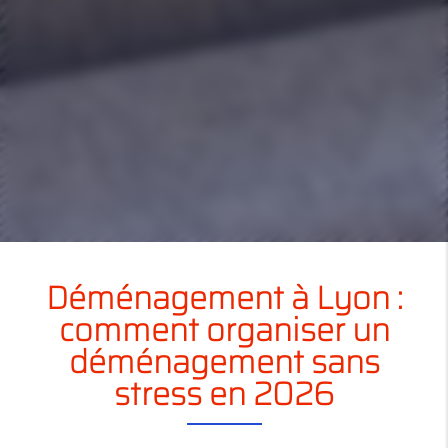
Déménagement à Lyon :
comment organiser un
déménagement sans
stress en 2026