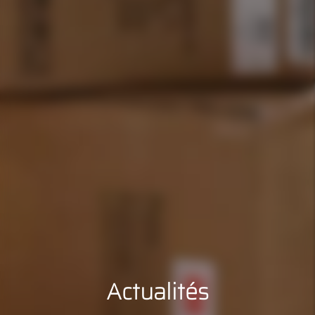
Actualités