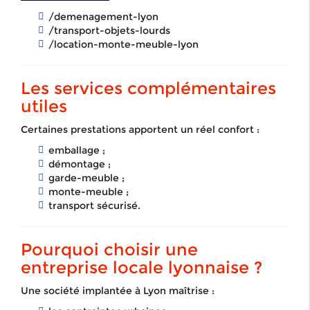
/demenagement-lyon
/transport-objets-lourds
/location-monte-meuble-lyon
Les services complémentaires
utiles
Certaines prestations apportent un réel confort :
emballage ;
démontage ;
garde-meuble ;
monte-meuble ;
transport sécurisé.
Pourquoi choisir une
entreprise locale lyonnaise ?
Une société implantée à Lyon maîtrise :