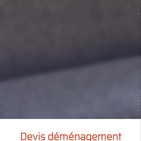
Devis déménagement