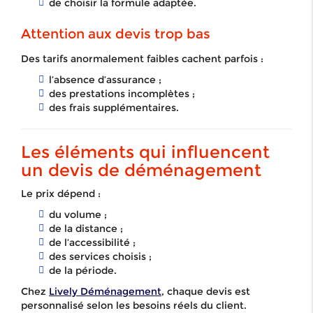
de choisir la formule adaptée.
Attention aux devis trop bas
Des tarifs anormalement faibles cachent parfois :
l’absence d’assurance ;
des prestations incomplètes ;
des frais supplémentaires.
Les éléments qui influencent
un devis de déménagement
Le prix dépend :
du volume ;
de la distance ;
de l’accessibilité ;
des services choisis ;
de la période.
Chez
Lively Déménagement
, chaque devis est
personnalisé selon les besoins réels du client.