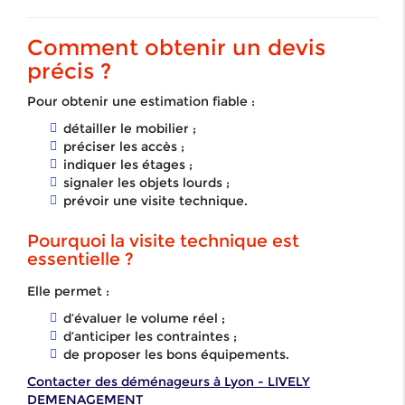
Comment obtenir un devis
précis ?
Pour obtenir une estimation fiable :
détailler le mobilier ;
préciser les accès ;
indiquer les étages ;
signaler les objets lourds ;
prévoir une visite technique.
Pourquoi la visite technique est
essentielle ?
Elle permet :
d’évaluer le volume réel ;
d’anticiper les contraintes ;
de proposer les bons équipements.
Contacter des déménageurs à Lyon - LIVELY
DEMENAGEMENT