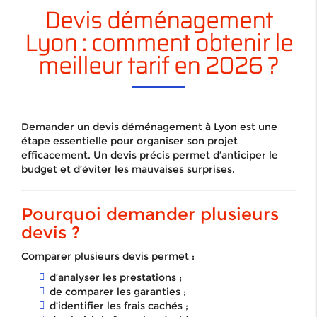
Devis déménagement
Lyon : comment obtenir le
meilleur tarif en 2026 ?
Demander un devis déménagement à Lyon est une
étape essentielle pour organiser son projet
efficacement. Un devis précis permet d’anticiper le
budget et d’éviter les mauvaises surprises.
Pourquoi demander plusieurs
devis ?
Comparer plusieurs devis permet :
d’analyser les prestations ;
de comparer les garanties ;
d’identifier les frais cachés ;