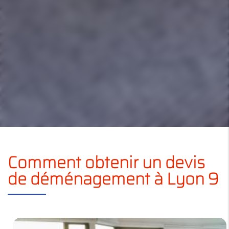
Comment obtenir un devis
de déménagement à Lyon 9