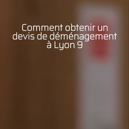
Comment obtenir un
devis de déménagement
à Lyon 9