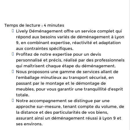
Temps de lecture : 4 minutes
Lively Déménagement offre un service complet qui
répond aux besoins variés de déménagement à Lyon
9, en combinant expertise, réactivité et adaptation
aux contraintes spécifiques.
Profitez de notre expertise pour un devis
personnalisé et précis, réalisé par des professionnels
qui maîtrisent chaque étape du déménagement.
Nous proposons une gamme de services allant de
l'emballage minutieux au transport sécurisé, en
passant par le montage et le démontage de
meubles, pour vous garantir une tranquillité d'esprit
totale.
Notre accompagnement se distingue par une
approche sur-mesure, tenant compte du volume, de
la distance et des particularités de vos biens,
assurant ainsi un déménagement réussi à Lyon 9 et
ses environs.