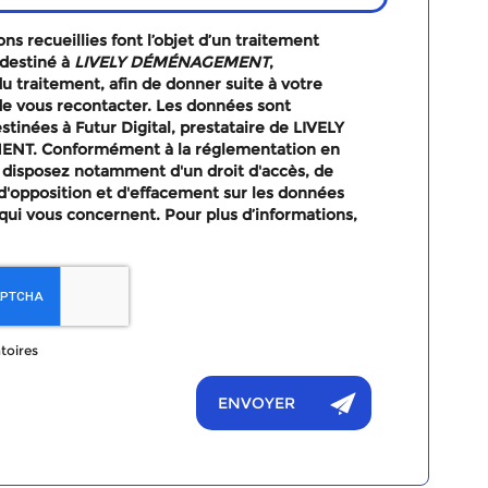
ns recueillies font l’objet d’un traitement
destiné à
LIVELY DÉMÉNAGEMENT
,
u traitement, afin de donner suite à votre
e vous recontacter. Les données sont
tinées à Futur Digital, prestataire de LIVELY
T. Conformément à la réglementation en
 disposez notamment d'un droit d'accès, de
, d'opposition et d'effacement sur les données
qui vous concernent. Pour plus d’informations,
toires