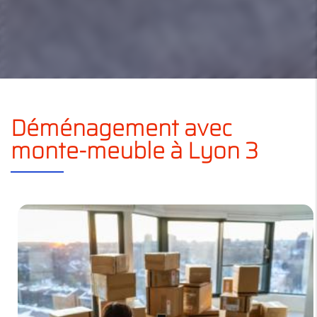
Déménagement avec
monte-meuble à Lyon 3