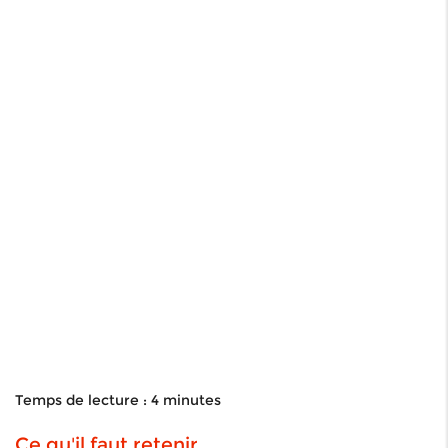
Temps de lecture : 4 minutes
Ce qu'il faut retenir