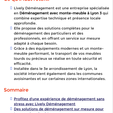
Lively Déménagement est une entreprise spécialisée
en
Déménagement avec monte-meuble à Lyon 3
qui
combine expertise technique et présence locale
approfondie.
Elle propose des solutions complètes pour le
déménagement des particuliers et des
professionnels, en offrant un service sur mesure
adapté à chaque besoin.
Grâce à des équipements modernes et un monte-
meuble performant, le transport de vos meubles
lourds ou précieux se réalise en toute sécurité et
efficacité.
Installée dans le 3e arrondissement de Lyon, la
société intervient également dans les communes
avoisinantes et sur certaines zones internationales.
Sommaire
Profitez d'une expérience de déménagement sans
stress avec Lively Déménagement
Des solutions de déménagement sur mesure pour