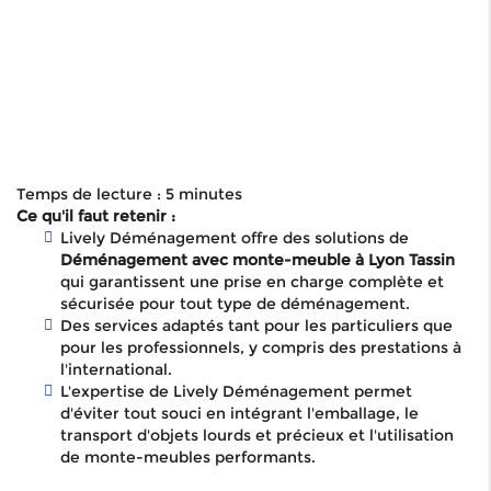
Temps de lecture : 5 minutes
Ce qu'il faut retenir :
Lively Déménagement offre des solutions de
Déménagement avec monte-meuble à Lyon Tassin
qui garantissent une prise en charge complète et
sécurisée pour tout type de déménagement.
Des services adaptés tant pour les particuliers que
pour les professionnels, y compris des prestations à
l'international.
L'expertise de Lively Déménagement permet
d'éviter tout souci en intégrant l'emballage, le
transport d'objets lourds et précieux et l'utilisation
de monte-meubles performants.