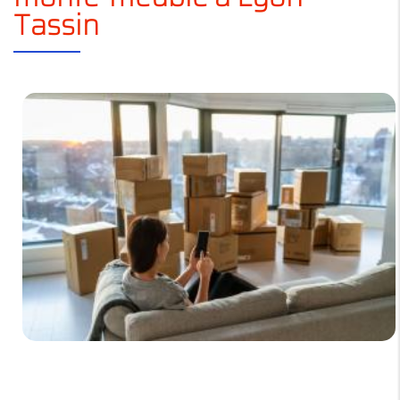
Tassin