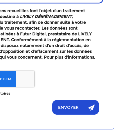
ns recueillies font l’objet d’un traitement
destiné à
LIVELY DÉMÉNAGEMENT
,
u traitement, afin de donner suite à votre
e vous recontacter. Les données sont
tinées à Futur Digital, prestataire de LIVELY
T. Conformément à la réglementation en
 disposez notamment d'un droit d'accès, de
, d'opposition et d'effacement sur les données
qui vous concernent. Pour plus d’informations,
toires