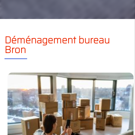
Déménagement bureau
Bron