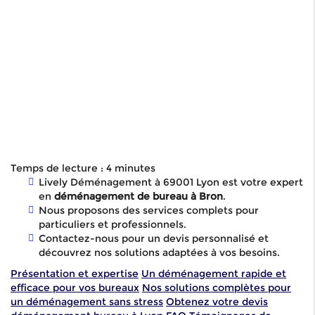
Temps de lecture : 4 minutes
Lively Déménagement à 69001 Lyon est votre expert
en
déménagement de bureau à Bron
.
Nous proposons des services complets pour
particuliers et professionnels.
Contactez-nous pour un devis personnalisé et
découvrez nos solutions adaptées à vos besoins.
Présentation et expertise
Un déménagement rapide et
efficace pour vos bureaux
Nos solutions complètes pour
un déménagement sans stress
Obtenez votre devis