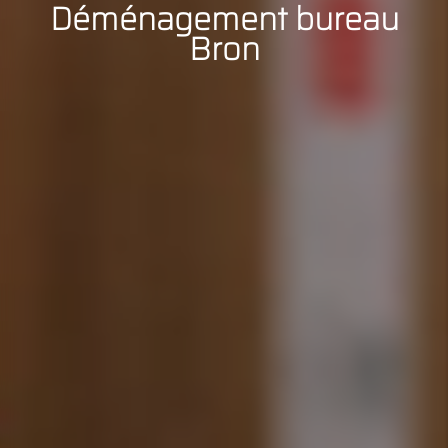
Déménagement bureau
Bron