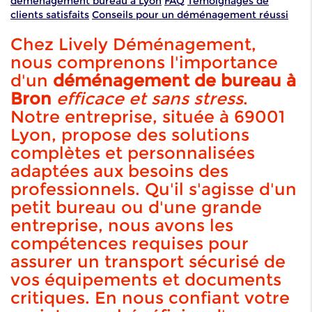
déménagement bureau à Lyon
FAQ
Témoignages de
clients satisfaits
Conseils pour un déménagement réussi
Chez Lively Déménagement,
nous comprenons l'importance
d'un
déménagement de bureau à
Bron
efficace et sans stress
.
Notre entreprise, située à 69001
Lyon, propose des solutions
complètes et personnalisées
adaptées aux besoins des
professionnels. Qu'il s'agisse d'un
petit bureau ou d'une grande
entreprise, nous avons les
compétences requises pour
assurer un transport sécurisé de
vos équipements et documents
critiques. En nous confiant votre