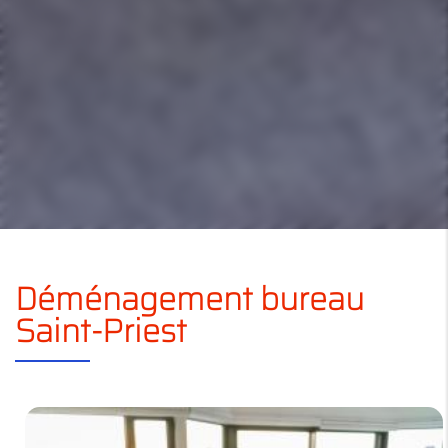
Déménagement bureau
Saint-Priest