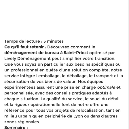
Temps de lecture : 5 minutes
Ce qu'il faut retenir :
Découvrez comment le
déménagement de bureau à Saint-Priest
optimisé par
Lively Déménagement peut simplifier votre transition.
Que vous soyez un particulier aux besoins spécifiques ou
un professionnel en quête d'une solution complète, notre
service intègre l'emballage, le déballage, le transport et la
sécurisation de vos biens de valeur. Nos équipes
expérimentées assurent une prise en charge
optimale
et
personnalisée, avec des conseils pratiques adaptés à
chaque situation. La qualité du service, le souci du détail
et la rigueur opérationnelle font de notre offre une
référence pour tous vos projets de relocalisation, tant en
milieu urbain qu'en périphérie de Lyon ou dans d'autres
zones régionales.
Sommaire :