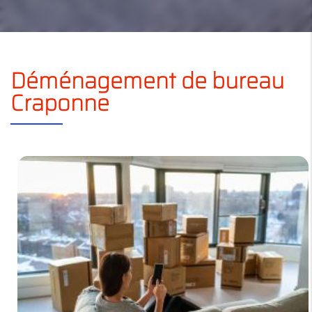
Déménagement de bureau
Craponne