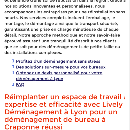
et bénéficie d'une solide réputation dans la région. Grâce à
nos solutions innovantes et personnalisées, nous
accompagnons les entreprises pour une réinstallation sans
heurts. Nos services complets incluent l'emballage, le
montage, le démontage ainsi que le transport sécurisé,
garantissant une prise en charge minutieuse de chaque
détail. Notre approche méthodique et notre savoir-faire
éprouvé assurent une tranquillité d'esprit à nos clients,
que ce soit pour des déménagements de petite taille ou
des installations complexes.
Profitez d'un déménagement sans stress
Des solutions sur-mesure pour vos bureaux
Obtenez un devis personnalisé pour votre
déménagement à Lyon
FAQ
Réimplanter un espace de travail :
expertise et efficacité avec Lively
Déménagement à Lyon pour un
déménagement de bureau à
Craponne réussi