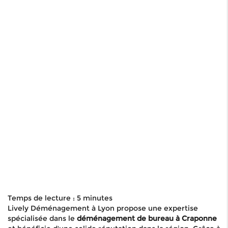
Temps de lecture : 5 minutes
Lively Déménagement à Lyon propose une expertise
spécialisée dans le
déménagement de bureau à Craponne