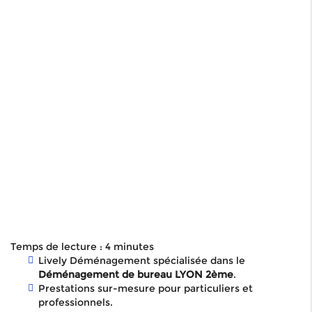
Temps de lecture : 4 minutes
Lively Déménagement spécialisée dans le
Déménagement de bureau LYON 2ème
.
Prestations sur-mesure pour particuliers et
professionnels.