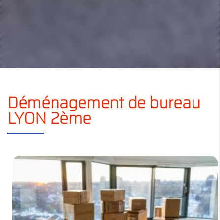
Déménagement de bureau
LYON 2ème