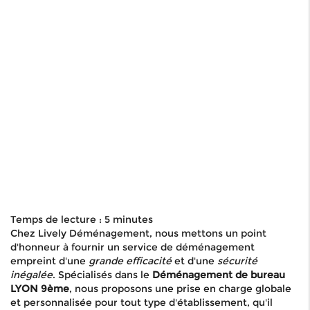
Temps de lecture : 5 minutes
Chez Lively Déménagement, nous mettons un point
d'honneur à fournir un service de déménagement
empreint d'une
grande efficacité
et d'une
sécurité
inégalée
. Spécialisés dans le
Déménagement de bureau
LYON 9ème
, nous proposons une prise en charge globale
et personnalisée pour tout type d'établissement, qu'il