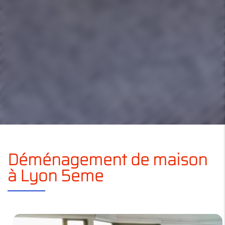
Déménagement de maison
à Lyon 5eme