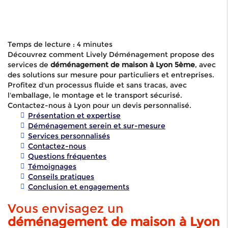
Temps de lecture : 4 minutes
Découvrez comment Lively Déménagement propose des
services de
déménagement de maison à Lyon 5ème
, avec
des solutions sur mesure pour particuliers et entreprises.
Profitez d'un processus fluide et sans tracas, avec
l'emballage, le montage et le transport sécurisé.
Contactez-nous à Lyon pour un devis personnalisé.
Présentation et expertise
Déménagement serein et sur-mesure
Services personnalisés
Contactez-nous
Questions fréquentes
Témoignages
Conseils pratiques
Conclusion et engagements
Vous envisagez un
déménagement de maison à Lyon