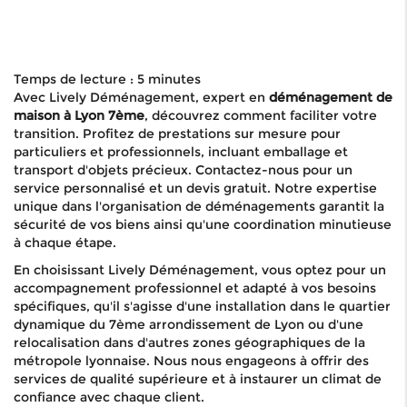
Temps de lecture : 5 minutes
Avec Lively Déménagement, expert en
déménagement de
maison à Lyon 7ème
, découvrez comment faciliter votre
transition. Profitez de prestations sur mesure pour
particuliers et professionnels, incluant emballage et
transport d'objets précieux. Contactez-nous pour un
service personnalisé et un devis gratuit. Notre expertise
unique dans l'organisation de déménagements garantit la
sécurité de vos biens ainsi qu'une coordination minutieuse
à chaque étape.
En choisissant Lively Déménagement, vous optez pour un
accompagnement professionnel et adapté à vos besoins
spécifiques, qu'il s'agisse d'une installation dans le quartier
dynamique du 7ème arrondissement de Lyon ou d'une
relocalisation dans d'autres zones géographiques de la
métropole lyonnaise. Nous nous engageons à offrir des
services de qualité supérieure et à instaurer un climat de
confiance avec chaque client.