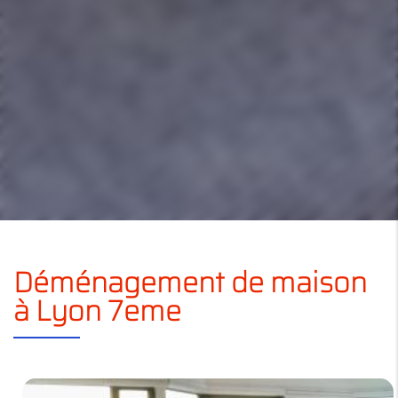
Déménagement de maison
à Lyon 7eme