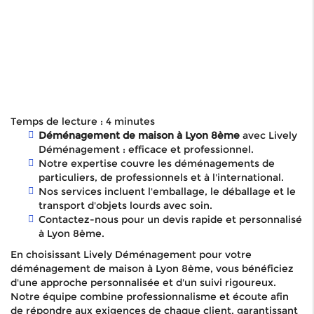
Temps de lecture : 4 minutes
Déménagement de maison à Lyon 8ème
avec Lively
Déménagement : efficace et professionnel.
Notre expertise couvre les déménagements de
particuliers, de professionnels et à l'international.
Nos services incluent l'emballage, le déballage et le
transport d'objets lourds avec soin.
Contactez-nous pour un devis rapide et personnalisé
à Lyon 8ème.
En choisissant Lively Déménagement pour votre
déménagement de maison à Lyon 8ème, vous bénéficiez
d'une approche personnalisée et d'un suivi rigoureux.
Notre équipe combine professionnalisme et écoute afin
de répondre aux exigences de chaque client, garantissant