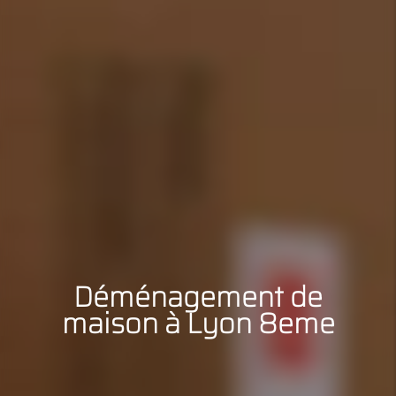
Déménagement de
maison à Lyon 8eme