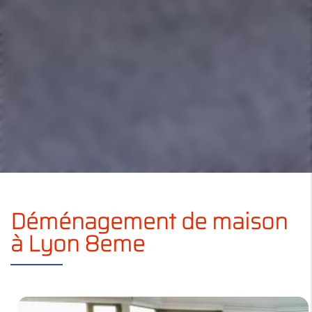
Déménagement de maison
à Lyon 8eme