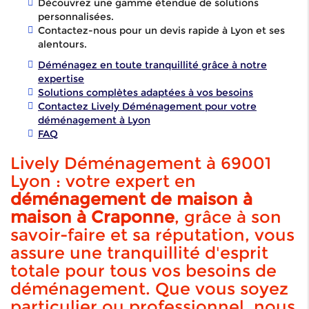
Découvrez une gamme étendue de solutions
personnalisées.
Contactez-nous pour un devis rapide à Lyon et ses
alentours.
Déménagez en toute tranquillité grâce à notre
expertise
Solutions complètes adaptées à vos besoins
Contactez Lively Déménagement pour votre
déménagement à Lyon
FAQ
Lively Déménagement à 69001
Lyon : votre expert en
déménagement de maison à
maison à Craponne
, grâce à son
savoir-faire et sa réputation, vous
assure une tranquillité d'esprit
totale pour tous vos besoins de
déménagement. Que vous soyez
particulier ou professionnel, nous