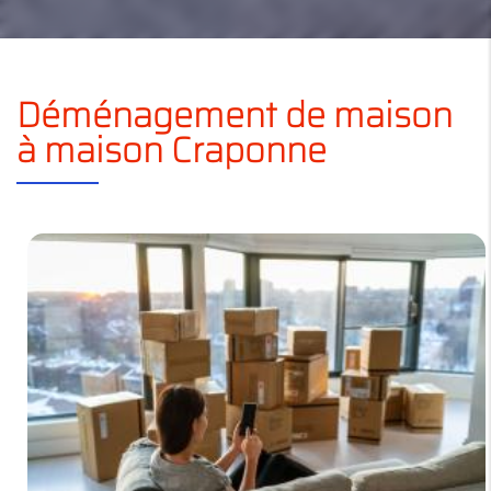
Déménagement de maison
à maison Craponne