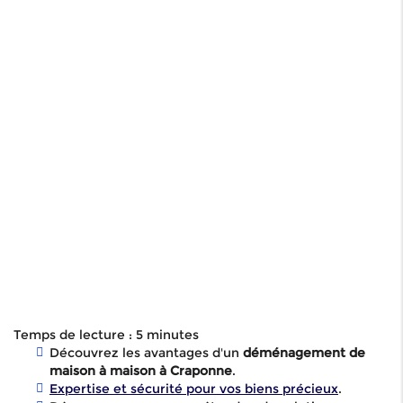
Temps de lecture : 5 minutes
Découvrez les avantages d'un
déménagement de
maison à maison à Craponne
.
Expertise et sécurité pour vos biens précieux
.