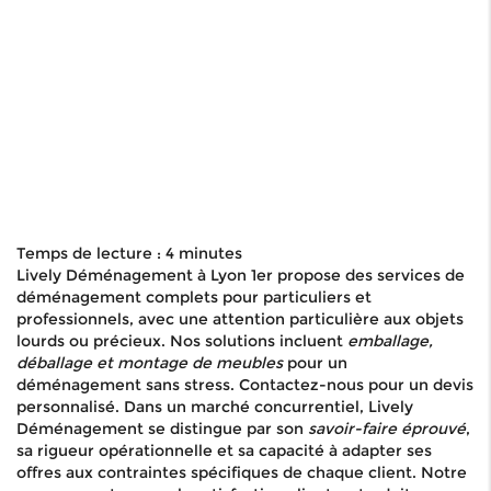
Temps de lecture : 4 minutes
Lively Déménagement à Lyon 1er propose des services de
déménagement complets pour particuliers et
professionnels, avec une attention particulière aux objets
lourds ou précieux. Nos solutions incluent
emballage,
déballage et montage de meubles
pour un
déménagement sans stress. Contactez-nous pour un devis
personnalisé. Dans un marché concurrentiel, Lively
Déménagement se distingue par son
savoir-faire éprouvé
,
sa rigueur opérationnelle et sa capacité à adapter ses
offres aux contraintes spécifiques de chaque client. Notre