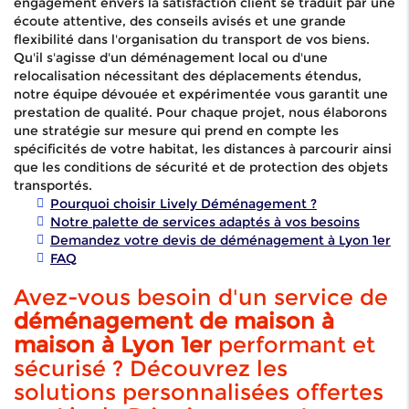
engagement envers la satisfaction client se traduit par une
écoute attentive, des conseils avisés et une grande
flexibilité dans l'organisation du transport de vos biens.
Qu'il s'agisse d'un déménagement local ou d'une
relocalisation nécessitant des déplacements étendus,
notre équipe dévouée et expérimentée vous garantit une
prestation de qualité. Pour chaque projet, nous élaborons
une stratégie sur mesure qui prend en compte les
spécificités de votre habitat, les distances à parcourir ainsi
que les conditions de sécurité et de protection des objets
transportés.
Pourquoi choisir Lively Déménagement ?
Notre palette de services adaptés à vos besoins
Demandez votre devis de déménagement à Lyon 1er
FAQ
Avez-vous besoin d'un service de
déménagement de maison à
maison à Lyon 1er
performant et
sécurisé ? Découvrez les
solutions personnalisées offertes