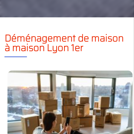
Déménagement de maison
à maison Lyon 1er