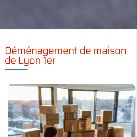
Déménagement de maison
de Lyon 1er