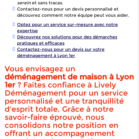
serein
et sans tracas.
Contactez-nous pour un devis personnalisé et
découvrez comment notre équipe peut vous aider.
Optez pour un service sur-mesure avec notre
expertise
Découvrez nos solutions pour des démarches
pratiques et efficaces
Contactez-nous pour un devis sur votre
déménagement à Lyon 1er
Vous envisagez un
déménagement de maison à Lyon
1er
? Faites confiance à Lively
Déménagement pour un service
personnalisé et une tranquillité
d'esprit totale. Grâce à notre
savoir-faire éprouvé, nous
consolidons notre position en
offrant un accompagnement