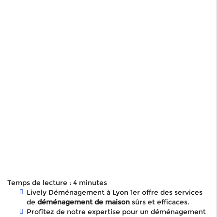
Temps de lecture : 4 minutes
Lively Déménagement à Lyon 1er offre des services
de
déménagement de maison
sûrs et efficaces.
Profitez de notre expertise pour un déménagement