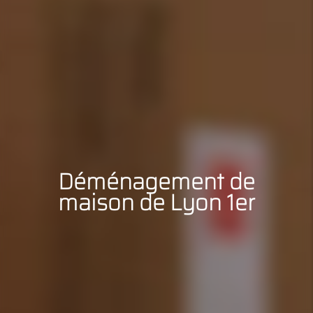
Déménagement de
maison de Lyon 1er