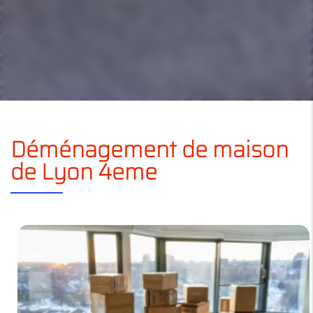
Déménagement de maison
de Lyon 4eme