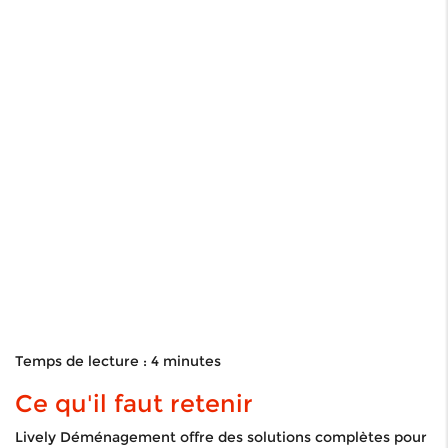
Temps de lecture : 4 minutes
Ce qu'il faut retenir
Lively Déménagement offre des solutions complètes pour