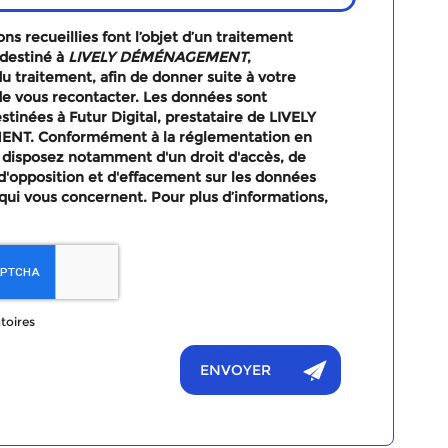
ns recueillies font l’objet d’un traitement
destiné à
LIVELY DÉMÉNAGEMENT
,
u traitement, afin de donner suite à votre
e vous recontacter. Les données sont
tinées à Futur Digital, prestataire de LIVELY
T. Conformément à la réglementation en
 disposez notamment d'un droit d'accès, de
, d'opposition et d'effacement sur les données
qui vous concernent. Pour plus d’informations,
toires