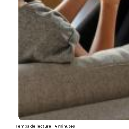
Temps de lecture : 4 minutes