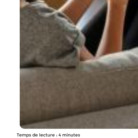
Temps de lecture : 4 minutes