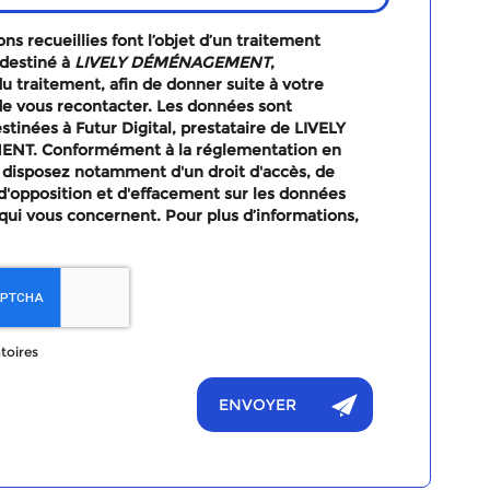
ns recueillies font l’objet d’un traitement
destiné à
LIVELY DÉMÉNAGEMENT
,
u traitement, afin de donner suite à votre
e vous recontacter. Les données sont
tinées à Futur Digital, prestataire de LIVELY
T. Conformément à la réglementation en
 disposez notamment d'un droit d'accès, de
, d'opposition et d'effacement sur les données
qui vous concernent. Pour plus d’informations,
toires