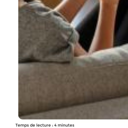
Temps de lecture : 4 minutes