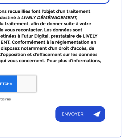
ns recueillies font l’objet d’un traitement
destiné à
LIVELY DÉMÉNAGEMENT
,
u traitement, afin de donner suite à votre
e vous recontacter. Les données sont
tinées à Futur Digital, prestataire de LIVELY
T. Conformément à la réglementation en
 disposez notamment d'un droit d'accès, de
, d'opposition et d'effacement sur les données
qui vous concernent. Pour plus d’informations,
toires