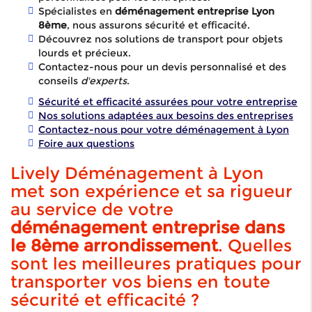
Spécialistes en
déménagement entreprise Lyon
8ème
, nous assurons sécurité et efficacité.
Découvrez nos solutions de transport pour objets
lourds et précieux.
Contactez-nous pour un devis personnalisé et des
conseils
d'experts
.
Sécurité et efficacité assurées pour votre entreprise
Nos solutions adaptées aux besoins des entreprises
Contactez-nous pour votre déménagement à Lyon
Foire aux questions
Lively Déménagement à Lyon
met son expérience et sa rigueur
au service de votre
déménagement entreprise dans
le 8ème arrondissement
. Quelles
sont les meilleures pratiques pour
transporter vos biens en toute
sécurité et efficacité ?