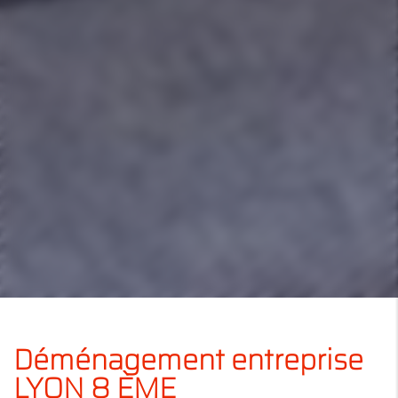
Déménagement entreprise
LYON 8 ÈME