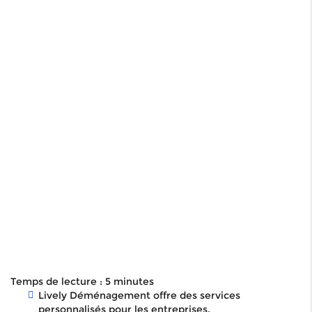
Temps de lecture : 5 minutes
Lively Déménagement offre des services
personnalisés pour les entreprises.