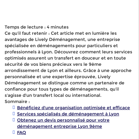
Temps de lecture : 4 minutes
Ce qu'il faut retenir : Cet article met en lumière les
avantages de Lively Déménagement, une entreprise
spécialisée en déménagements pour particuliers et
professionnels à Lyon. Découvrez comment leurs services
optimisés assurent un transfert en douceur et en toute
sécurité de vos biens précieux vers le 9ème
arrondissement de Lyon et ailleurs. Grâce à une approche
personnalisée et une expertise éprouvée, Lively
Déménagement se distingue comme un partenaire de
confiance pour tous types de déménagements, qu'il
s'agisse d'un transfert local ou international.
Sommaire :
Bénéficiez d'une organisation optimisée et efficace
Services spécialisés de déménagement à Lyon
Obtenez un devis personnalisé pour votre
déménagement entreprise Lyon 9ème
FAQ