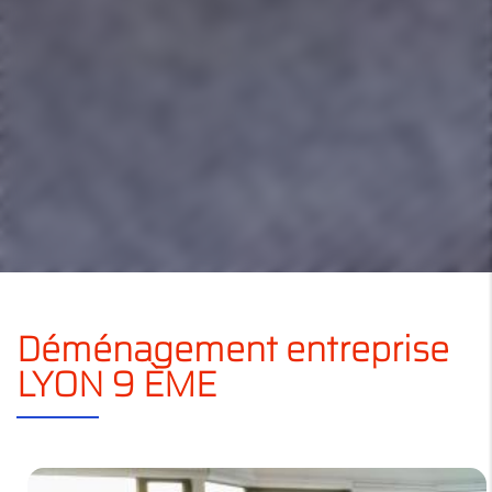
Déménagement entreprise
LYON 9 ÈME