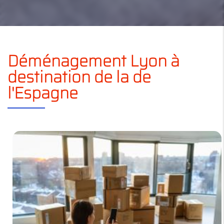
Déménagement Lyon à
destination de la de
l'Espagne