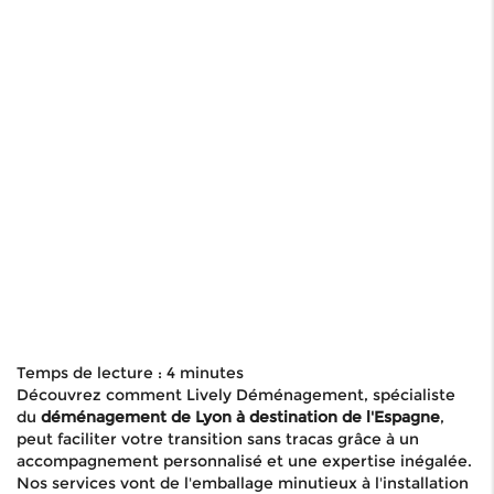
Temps de lecture : 4 minutes
Découvrez comment Lively Déménagement, spécialiste
du
déménagement de Lyon à destination de l'Espagne
,
peut faciliter votre transition sans tracas grâce à un
accompagnement personnalisé et une expertise inégalée.
Nos services vont de l'emballage minutieux à l'installation