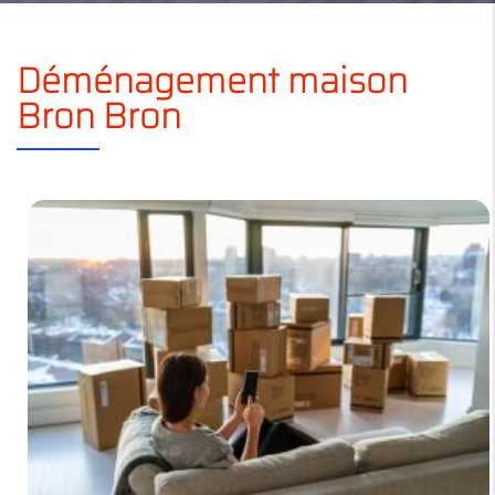
Déménagement maison
Bron Bron