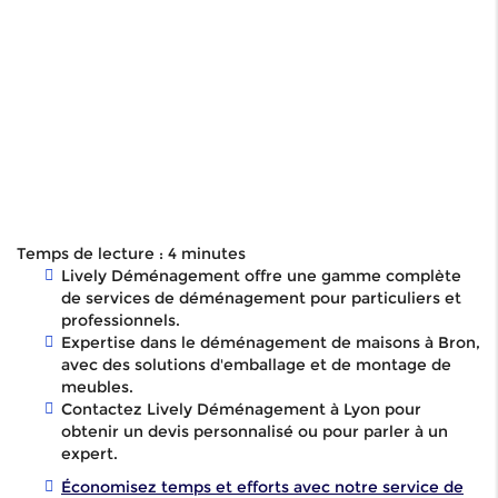
Temps de lecture : 4 minutes
Lively Déménagement offre une gamme complète
de services de déménagement pour particuliers et
professionnels.
Expertise dans le déménagement de maisons à Bron,
avec des solutions d'emballage et de montage de
meubles.
Contactez Lively Déménagement à Lyon pour
obtenir un devis personnalisé ou pour parler à un
expert.
Économisez temps et efforts avec notre service de