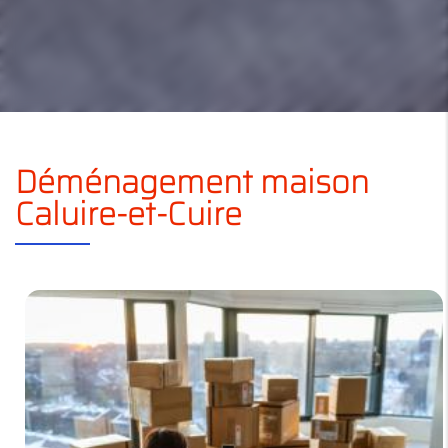
Déménagement maison
Caluire-et-Cuire