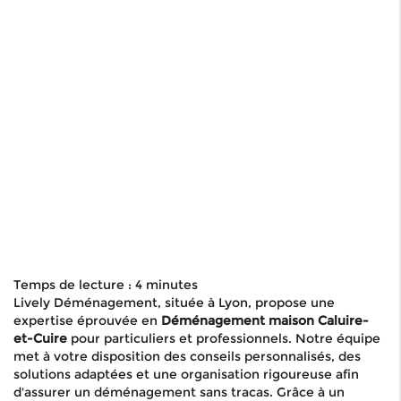
Temps de lecture : 4 minutes
Lively Déménagement, située à Lyon, propose une
expertise éprouvée en
Déménagement maison Caluire-
et-Cuire
pour particuliers et professionnels. Notre équipe
met à votre disposition des conseils personnalisés, des
solutions adaptées et une organisation rigoureuse afin
d'assurer un déménagement sans tracas. Grâce à un