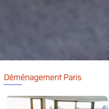
Déménagement Paris