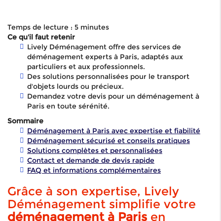
Temps de lecture : 5 minutes
Ce qu'il faut retenir
Lively Déménagement offre des services de
déménagement experts à Paris, adaptés aux
particuliers et aux professionnels.
Des solutions personnalisées pour le transport
d'objets lourds ou précieux.
Demandez votre devis pour un déménagement à
Paris en toute sérénité.
Sommaire
Déménagement à Paris avec expertise et fiabilité
Déménagement sécurisé et conseils pratiques
Solutions complètes et personnalisées
Contact et demande de devis rapide
FAQ et informations complémentaires
Grâce à son expertise, Lively
Déménagement simplifie votre
déménagement à Paris
en