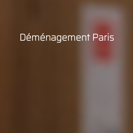
Déménagement Paris