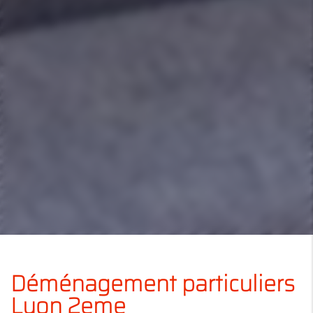
Déménagement particuliers
Lyon 2eme