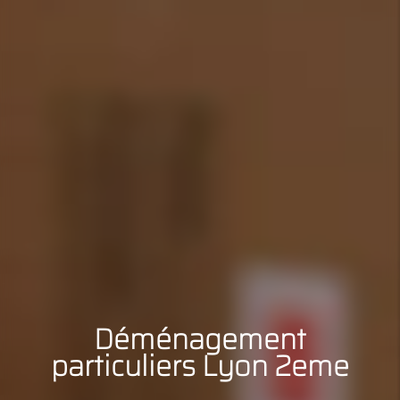
Déménagement
particuliers Lyon 2eme