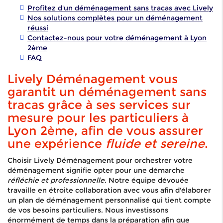
Profitez d'un déménagement sans tracas avec Lively
Nos solutions complètes pour un déménagement
réussi
Contactez-nous pour votre déménagement à Lyon
2ème
FAQ
Lively Déménagement vous
garantit un déménagement sans
tracas grâce à ses services sur
mesure pour les particuliers à
Lyon 2ème, afin de vous assurer
une expérience
fluide et sereine
.
Choisir Lively Déménagement pour orchestrer votre
déménagement signifie opter pour une démarche
réfléchie et professionnelle
. Notre équipe dévouée
travaille en étroite collaboration avec vous afin d'élaborer
un plan de déménagement personnalisé qui tient compte
de vos besoins particuliers. Nous investissons
énormément de temps dans la préparation afin que