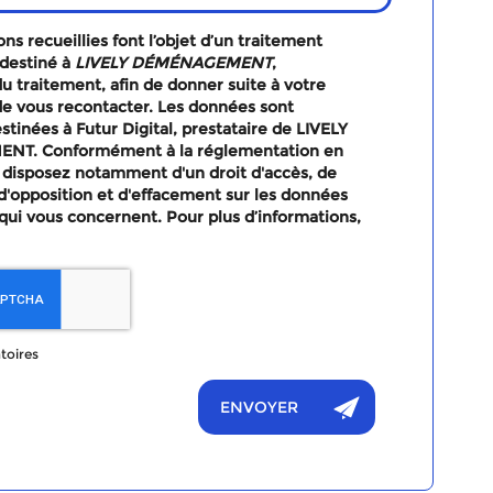
ns recueillies font l’objet d’un traitement
destiné à
LIVELY DÉMÉNAGEMENT
,
u traitement, afin de donner suite à votre
e vous recontacter. Les données sont
tinées à Futur Digital, prestataire de LIVELY
T. Conformément à la réglementation en
 disposez notamment d'un droit d'accès, de
, d'opposition et d'effacement sur les données
qui vous concernent. Pour plus d’informations,
toires