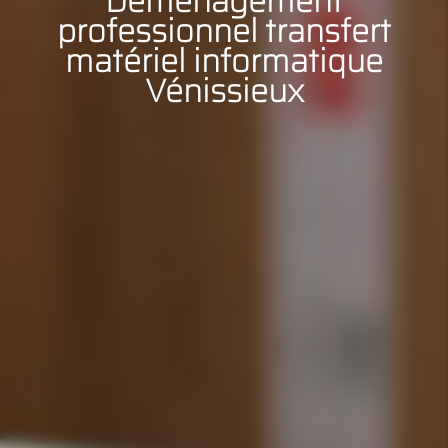
Déménagement
professionnel transfert
matériel informatique
Vénissieux