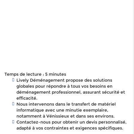
Temps de lecture : 5 minutes
Lively Déménagement propose des solutions
globales pour répondre à tous vos besoins en
déménagement professionnel, assurant sécurité et
efficacité.
Nous intervenons dans le transfert de matériel
informatique avec une minutie exemplaire,
notamment à Vénissieux et dans ses environs.
Contactez-nous pour obtenir un devis personnalisé,
adapté à vos contraintes et exigences spécifiques.