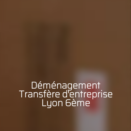
Déménagement
Transfère d'entreprise
Lyon 6ème