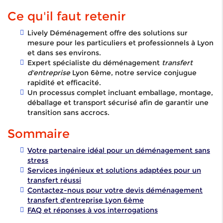
Ce qu'il faut retenir
Lively Déménagement offre des solutions sur
mesure pour les particuliers et professionnels à Lyon
et dans ses environs.
Expert spécialiste du déménagement
transfert
d'entreprise
Lyon 6ème, notre service conjugue
rapidité et efficacité.
Un processus complet incluant emballage, montage,
déballage et transport sécurisé afin de garantir une
transition sans accrocs.
Sommaire
Votre partenaire idéal pour un déménagement sans
stress
Services ingénieux et solutions adaptées pour un
transfert réussi
Contactez-nous pour votre devis déménagement
transfert d'entreprise Lyon 6ème
FAQ et réponses à vos interrogations