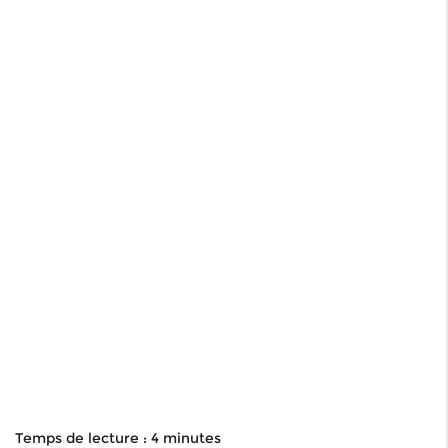
Temps de lecture : 4 minutes