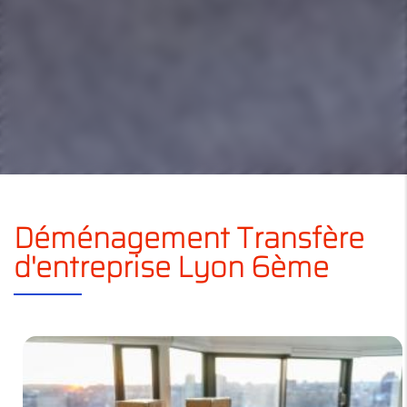
Déménagement Transfère
d'entreprise Lyon 6ème