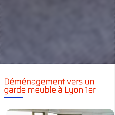
Déménagement vers un
garde meuble à Lyon 1er