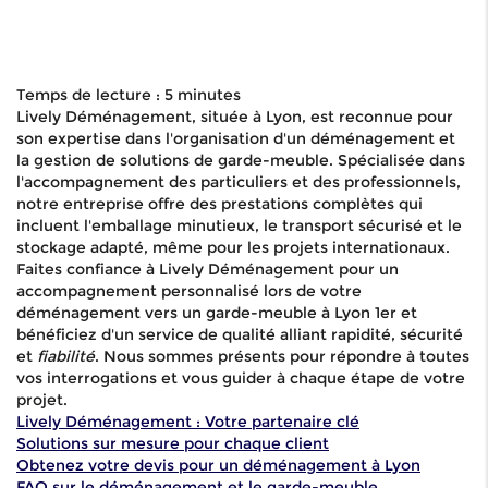
Temps de lecture : 5 minutes
Lively Déménagement, située à Lyon, est reconnue pour
son expertise dans l'organisation d'un déménagement et
la gestion de solutions de garde-meuble. Spécialisée dans
l'accompagnement des particuliers et des professionnels,
notre entreprise offre des prestations complètes qui
incluent l'emballage minutieux, le transport sécurisé et le
stockage adapté, même pour les projets internationaux.
Faites confiance à Lively Déménagement pour un
accompagnement personnalisé lors de votre
déménagement vers un garde-meuble à Lyon 1er et
bénéficiez d'un service de qualité alliant rapidité, sécurité
et
fiabilité
. Nous sommes présents pour répondre à toutes
vos interrogations et vous guider à chaque étape de votre
projet.
Lively Déménagement : Votre partenaire clé
Solutions sur mesure pour chaque client
Obtenez votre devis pour un déménagement à Lyon
FAQ sur le déménagement et le garde-meuble