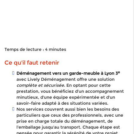
Temps de lecture : 4 minutes
Ce qu'il faut retenir
e
Déménagement vers un garde-meuble à Lyon 3
avec Lively Déménagement offre une solution
complète et sécurisée
. En optant pour cette
prestation, vous bénéficiez d'un accompagnement
minutieux, d'une équipe expérimentée et d'un
savoir-faire adapté à des situations variées.
Nos services couvrent aussi bien les besoins des
particuliers que ceux des professionnels, avec une
prise en charge totale du déménagement, de
l'emballage jusqu'au transport. Chaque étape est
pensée pour garantir la sérénité de votre projet.