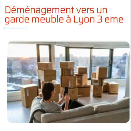
Déménagement vers un
garde meuble à Lyon 3 eme