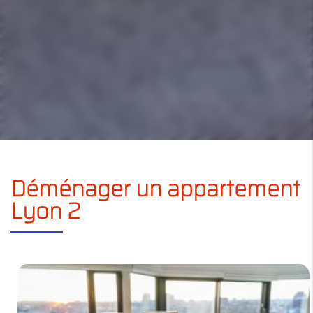
Déménager un appartement
Lyon 2