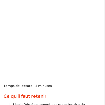
Temps de lecture : 5 minutes
Ce qu'il faut retenir
Lively Déménagement, votre partenaire de