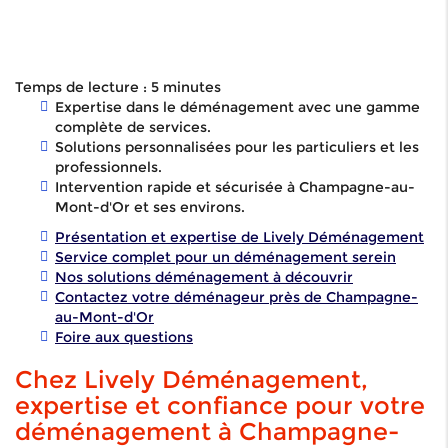
Temps de lecture : 5 minutes
Expertise dans le déménagement avec une gamme
complète de services.
Solutions personnalisées pour les particuliers et les
professionnels.
Intervention rapide et sécurisée à Champagne-au-
Mont-d'Or et ses environs.
Présentation et expertise de Lively Déménagement
Service complet pour un déménagement serein
Nos solutions déménagement à découvrir
Contactez votre déménageur près de Champagne-
au-Mont-d'Or
Foire aux questions
Chez Lively Déménagement,
expertise et confiance pour votre
déménagement à Champagne-