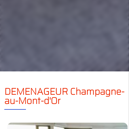
DEMENAGEUR Champagne-
au-Mont-d'Or