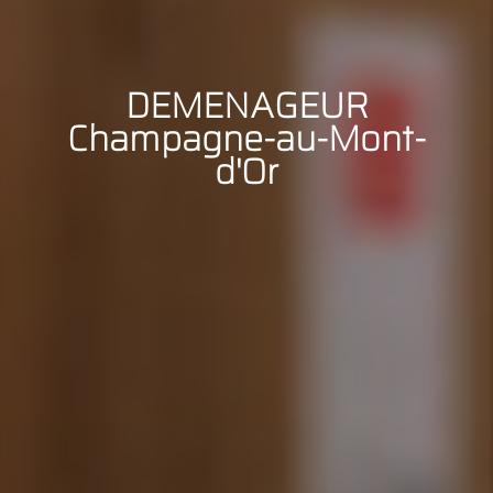
DEMENAGEUR
Champagne-au-Mont-
d'Or