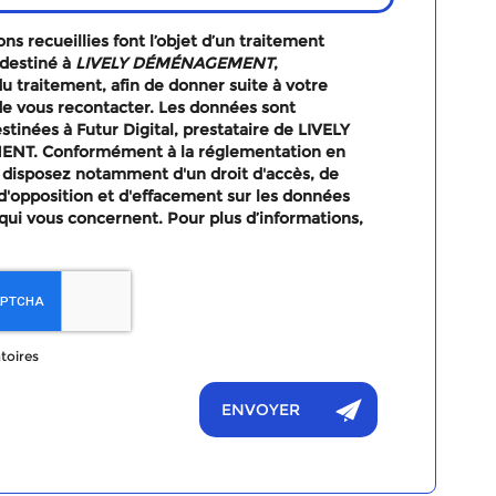
ns recueillies font l’objet d’un traitement
destiné à
LIVELY DÉMÉNAGEMENT
,
u traitement, afin de donner suite à votre
e vous recontacter. Les données sont
tinées à Futur Digital, prestataire de LIVELY
T. Conformément à la réglementation en
 disposez notamment d'un droit d'accès, de
, d'opposition et d'effacement sur les données
qui vous concernent. Pour plus d’informations,
toires