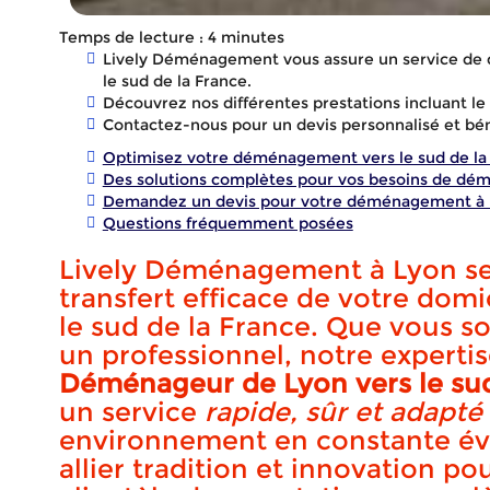
Temps de lecture : 4 minutes
Lively Déménagement vous assure un service de
le sud de la France.
Découvrez nos différentes prestations incluant le 
Contactez-nous pour un devis personnalisé et bén
Optimisez votre déménagement vers le sud de la
Des solutions complètes pour vos besoins de d
Demandez un devis pour votre déménagement à 
Questions fréquemment posées
Lively Déménagement à Lyon se 
transfert efficace de votre domi
le sud de la France. Que vous so
un professionnel, notre experti
Déména
Déménageur de Lyon vers le sud
un service
rapide, sûr et adapté
environnement en constante évo
allier tradition et innovation pou