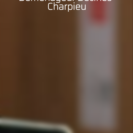
Charpieu