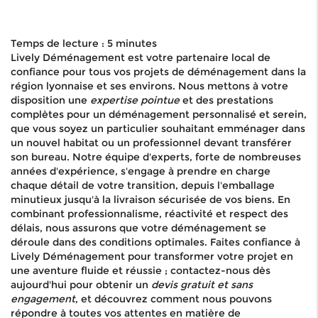
Temps de lecture : 5 minutes
Lively Déménagement est votre partenaire local de
confiance pour tous vos projets de déménagement dans la
région lyonnaise et ses environs. Nous mettons à votre
disposition une
expertise pointue
et des prestations
complètes pour un déménagement personnalisé et serein,
que vous soyez un particulier souhaitant emménager dans
un nouvel habitat ou un professionnel devant transférer
son bureau. Notre équipe d'experts, forte de nombreuses
années d'expérience, s'engage à prendre en charge
chaque détail de votre transition, depuis l'emballage
minutieux jusqu'à la livraison sécurisée de vos biens. En
combinant professionnalisme, réactivité et respect des
délais, nous assurons que votre déménagement se
déroule dans des conditions optimales. Faites confiance à
Lively Déménagement pour transformer votre projet en
une aventure fluide et réussie ; contactez-nous dès
aujourd'hui pour obtenir un
devis gratuit et sans
engagement
, et découvrez comment nous pouvons
répondre à toutes vos attentes en matière de