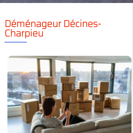
Déménageur Décines-
Charpieu