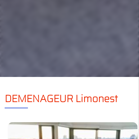
DEMENAGEUR Limonest