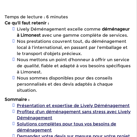
Temps de lecture : 6 minutes
Ce qu'il faut retenir :
Lively Déménagement excelle comme
déménageur
à Limonest
avec une gamme complète de services.
Nos prestations couvrent tout, du déménagement
local à l'international, en passant par l'emballage et
le transport d'objets précieux.
Nous mettons un point d'honneur à offrir un service
de
qualité
, fiable et adapté à vos besoins spécifiques
à Limonest.
Nous sommes disponibles pour des conseils
personnalisés et des devis adaptés à chaque
situation.
Sommaire :
Présentation et expertise de Lively Déménagement
Profitez d'un déménagement sans stress avec Lively
Déménagement
Solutions complètes pour tous vos besoins de
déménagement
Demandez votre devis sur mesure pour votre projet