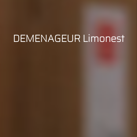
DEMENAGEUR Limonest