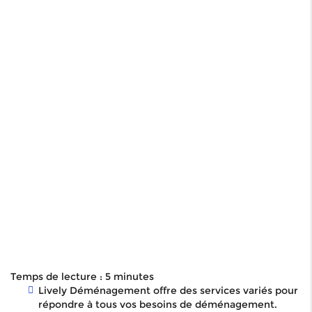
Temps de lecture : 5 minutes
Lively Déménagement offre des services variés pour
répondre à tous vos besoins de déménagement.