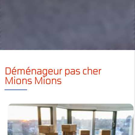
Déménageur pas cher
Mions Mions