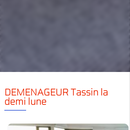
DEMENAGEUR Tassin la
demi lune