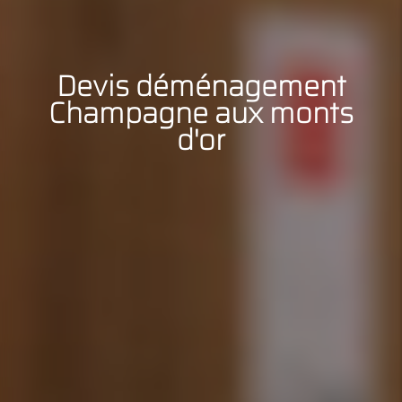
Devis déménagement
Champagne aux monts
d'or