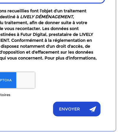
ns recueillies font l’objet d’un traitement
destiné à
LIVELY DÉMÉNAGEMENT
,
u traitement, afin de donner suite à votre
e vous recontacter. Les données sont
tinées à Futur Digital, prestataire de LIVELY
T. Conformément à la réglementation en
 disposez notamment d'un droit d'accès, de
, d'opposition et d'effacement sur les données
qui vous concernent. Pour plus d’informations,
toires