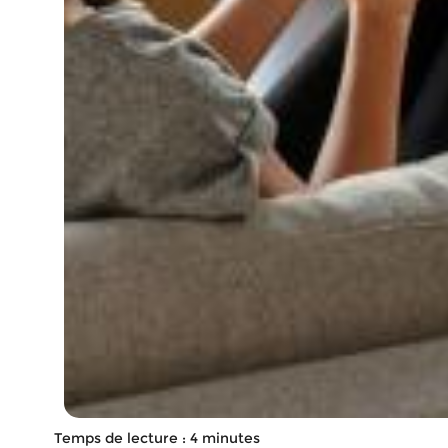
Temps de lecture : 4 minutes