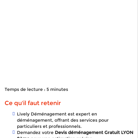
Temps de lecture : 5 minutes
Ce qu'il faut retenir
Lively Déménagement est expert en
déménagement, offrant des services pour
particuliers et professionnels.
Demandez votre
Devis déménagement Gratuit LYON