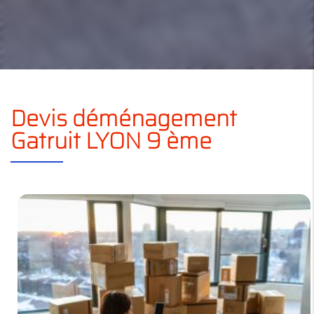
Devis déménagement
Gatruit LYON 9 ème