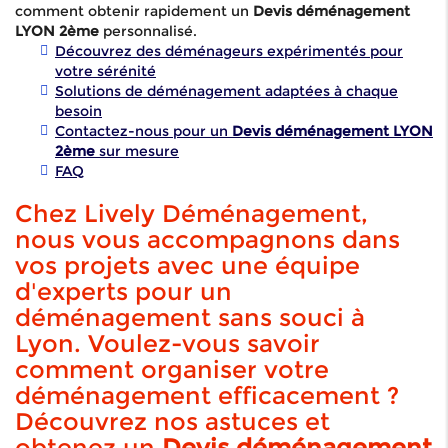
comment obtenir rapidement un
Devis déménagement
LYON 2ème
personnalisé.
Découvrez des déménageurs expérimentés pour
votre sérénité
Solutions de déménagement adaptées à chaque
besoin
Contactez-nous pour un
Devis déménagement LYON
2ème
sur mesure
FAQ
Chez Lively Déménagement,
nous vous accompagnons dans
vos projets avec une équipe
d'experts pour un
déménagement sans souci à
Lyon. Voulez-vous savoir
comment organiser votre
déménagement efficacement ?
Découvrez nos astuces et
obtenez un
Devis déménagement