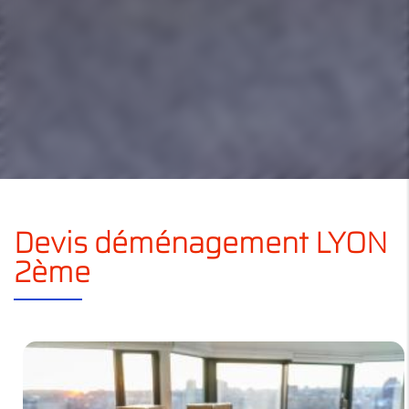
Devis déménagement LYON
2ème