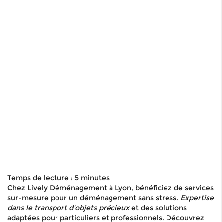
Temps de lecture : 5 minutes
Chez Lively Déménagement à Lyon, bénéficiez de services
sur-mesure pour un déménagement sans stress.
Expertise
dans le transport d'objets précieux
et des solutions
adaptées pour particuliers et professionnels. Découvrez