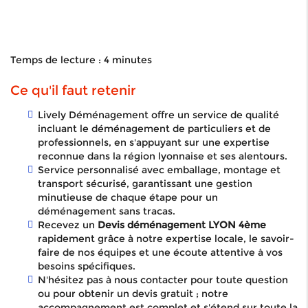
Temps de lecture : 4 minutes
Ce qu'il faut retenir
Lively Déménagement offre un service de qualité
incluant le déménagement de particuliers et de
professionnels, en s'appuyant sur une expertise
reconnue dans la région lyonnaise et ses alentours.
Service personnalisé avec emballage, montage et
transport sécurisé, garantissant une gestion
minutieuse de chaque étape pour un
déménagement sans tracas.
Recevez un
Devis déménagement LYON 4ème
rapidement grâce à notre expertise locale, le savoir-
faire de nos équipes et une écoute attentive à vos
besoins spécifiques.
N'hésitez pas à nous contacter pour toute question
ou pour obtenir un devis gratuit ; notre
accompagnement est complet et s'étend sur toute la