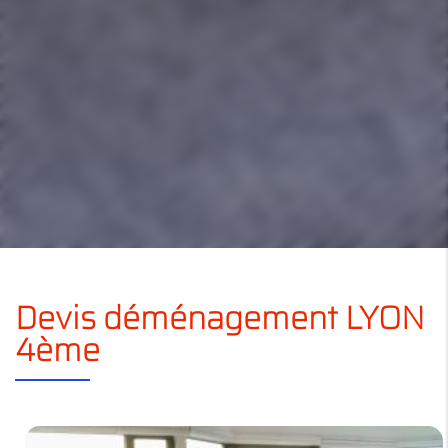
Devis déménagement LYON
4ème