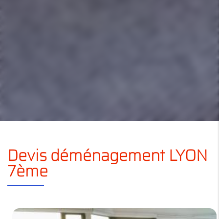
Devis déménagement LYON
7ème