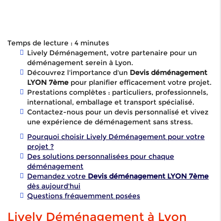
Temps de lecture : 4 minutes
Lively Déménagement, votre partenaire pour un
déménagement serein à Lyon.
Découvrez l'importance d'un
Devis déménagement
LYON 7ème
pour planifier efficacement votre projet.
Prestations complètes : particuliers, professionnels,
international, emballage et transport spécialisé.
Contactez-nous pour un devis personnalisé et vivez
une expérience de déménagement sans stress.
Pourquoi choisir Lively Déménagement pour votre
projet ?
Des solutions personnalisées pour chaque
déménagement
Demandez votre
Devis déménagement LYON 7ème
dès aujourd'hui
Questions fréquemment posées
Lively Déménagement à Lyon