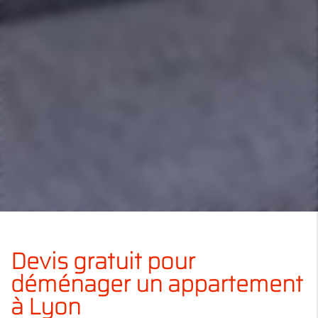
Devis gratuit pour
déménager un appartement
à Lyon