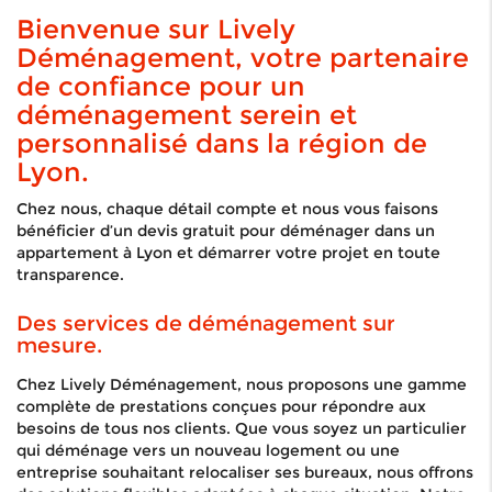
Bienvenue sur Lively
Déménagement, votre partenaire
de confiance pour un
déménagement serein et
personnalisé dans la région de
Lyon.
Chez nous, chaque détail compte et nous vous faisons
bénéficier d’un devis gratuit pour déménager dans un
appartement à Lyon et démarrer votre projet en toute
transparence.
Des services de déménagement sur
mesure.
Chez Lively Déménagement, nous proposons une gamme
complète de prestations conçues pour répondre aux
besoins de tous nos clients. Que vous soyez un particulier
qui déménage vers un nouveau logement ou une
entreprise souhaitant relocaliser ses bureaux, nous offrons