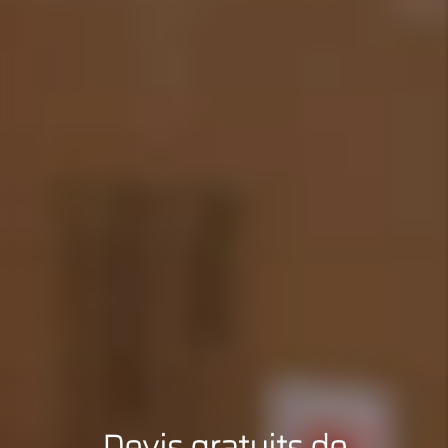
Devis gratuits de