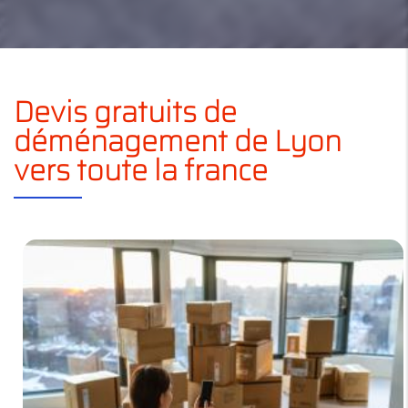
Devis gratuits de
déménagement de Lyon
vers toute la france