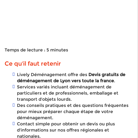
Temps de lecture : 5 minutes
Ce qu'il faut retenir
Lively Déménagement offre des
Devis gratuits de
déménagement de Lyon vers toute la france
.
Services variés incluant déménagement de
particuliers et de professionnels, emballage et
transport d'objets lourds.
Des conseils pratiques et des questions fréquentes
pour mieux préparer chaque étape de votre
déménagement.
Contact simple pour obtenir un devis ou plus
d'informations sur nos offres régionales et
nationales.